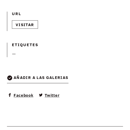
URL
VISITAR
ETIQUETES
—
AÑADIR A LAS GALERIAS
Facebook
Twitter