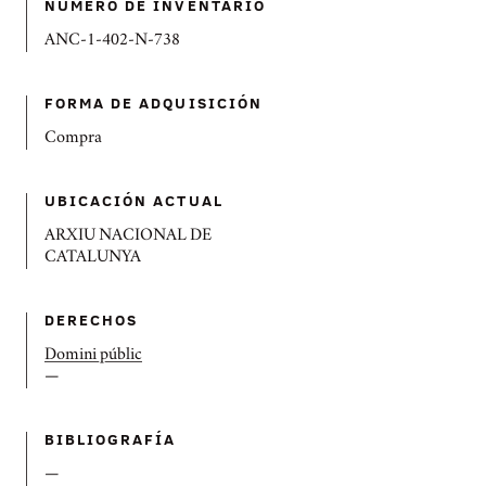
NÚMERO DE INVENTARIO
ANC-1-402-N-738
FORMA DE ADQUISICIÓN
Compra
UBICACIÓN ACTUAL
ARXIU NACIONAL DE
CATALUNYA
DERECHOS
Domini públic
—
BIBLIOGRAFÍ­A
—