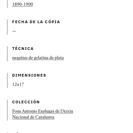
1890-1900
FECHA DE LA CÓPIA
—
TÉCNICA
negatius de gelatina de plata
DIMENSIONES
12x17
COLECCIÓN
Fons Antonio Esplugas de l'Arxiu
Nacional de Catalunya