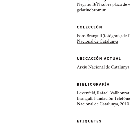
Negatiu B/N sobre placa de v
gelatinobromur
COLECCIÓN
Fons Brangulí (fotògrafs) de l
Nacional de Catalunya
UBICACIÓN ACTUAL
Arxiu Nacional de Catalunya
BIBLIOGRAFÍ­A
Levenfeld, Rafael, Vallhonrat,
Brangulí. Fundación Telefóni
Nacional de Catalunya, 2010
ETIQUETES