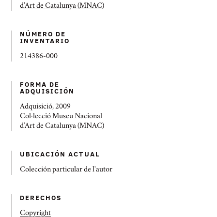
d’Art de Catalunya (MNAC)
NÚMERO DE
INVENTARIO
214386-000
FORMA DE
ADQUISICIÓN
Adquisició, 2009
Col·lecció Museu Nacional
d’Art de Catalunya (MNAC)
UBICACIÓN ACTUAL
Colección particular de l'autor
DERECHOS
Copyright