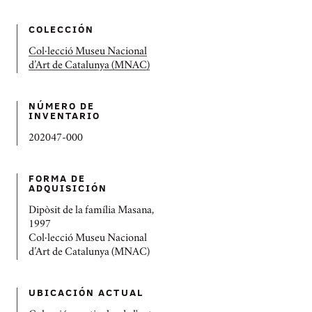
COLECCIÓN
Col·lecció Museu Nacional
d’Art de Catalunya (MNAC)
NÚMERO DE
INVENTARIO
202047-000
FORMA DE
ADQUISICIÓN
Dipòsit de la família Masana,
1997
Col·lecció Museu Nacional
d’Art de Catalunya (MNAC)
UBICACIÓN ACTUAL