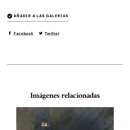
AÑADIR A LAS GALERIAS
Facebook
Twitter
Imágenes relacionadas