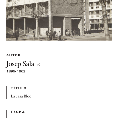
AUTOR
Josep Sala
1896
-
1962
TÍTULO
La casa Bloc
FECHA