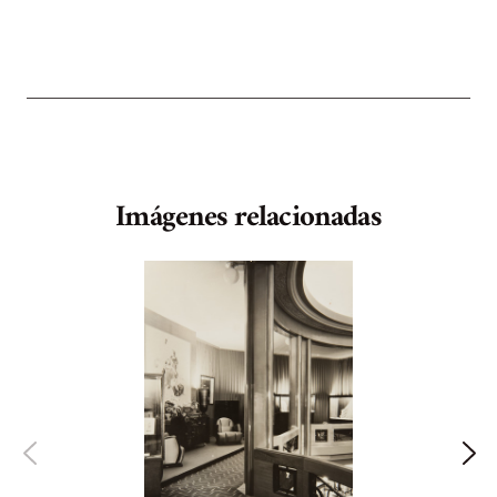
Imágenes relacionadas