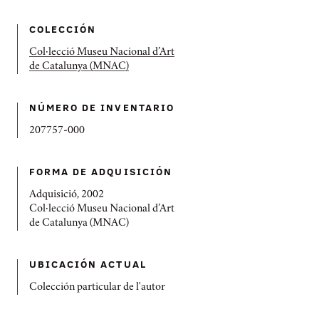
COLECCIÓN
Col·lecció Museu Nacional d’Art
de Catalunya (MNAC)
NÚMERO DE INVENTARIO
207757-000
FORMA DE ADQUISICIÓN
Adquisició, 2002
Col·lecció Museu Nacional d’Art
de Catalunya (MNAC)
UBICACIÓN ACTUAL
Colección particular de l'autor