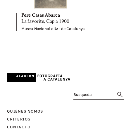
Pere Casas Abarca
La favorite, Cap a 1900
Museu Nacional d'Art de Catalunya
M
QUIÉNES SOMOS
CRITERIOS
CONTACTO