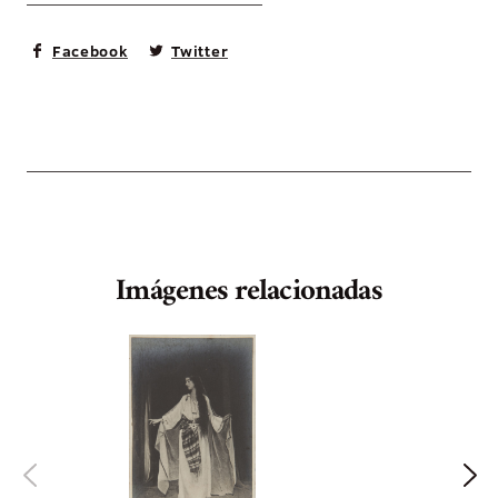
Facebook
Twitter
Imágenes relacionadas