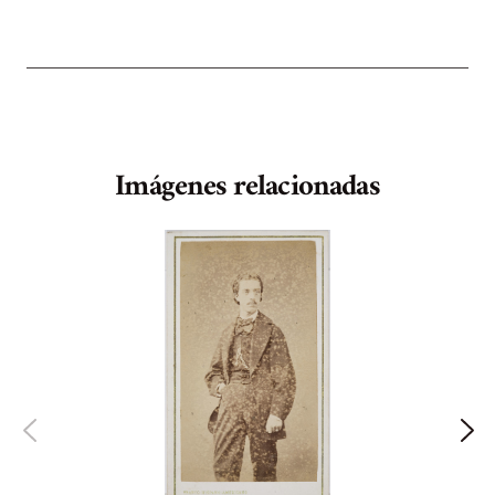
Imágenes relacionadas