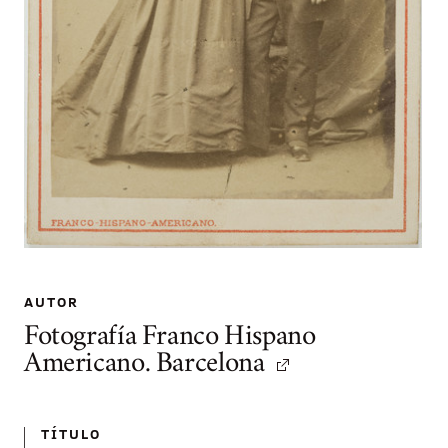
AUTOR
Fotografía Franco Hispano
Americano. Barcelona
TÍTULO