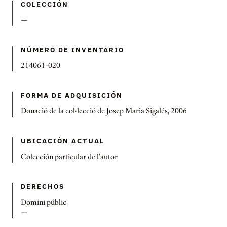
COLECCIÓN
—
NÚMERO DE INVENTARIO
214061-020
FORMA DE ADQUISICIÓN
Donació de la col·lecció de Josep Maria Sigalés, 2006
UBICACIÓN ACTUAL
Colección particular de l'autor
DERECHOS
Domini públic
—