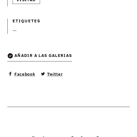
ETIQUETES
—
AÑADIR A LAS GALERIAS
Facebook
Twitter