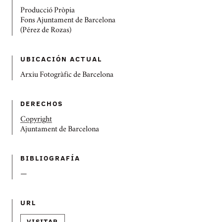
Producció Pròpia
Fons Ajuntament de Barcelona
(Pérez de Rozas)
UBICACIÓN ACTUAL
Arxiu Fotogràfic de Barcelona
DERECHOS
Copyright
Ajuntament de Barcelona
BIBLIOGRAFÍ­A
—
URL
VISITAR