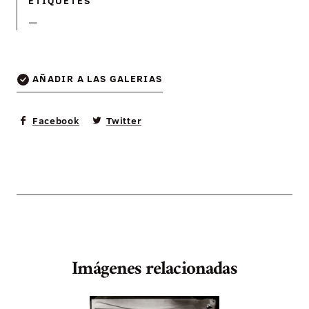
ETIQUETES
—
AÑADIR A LAS GALERIAS
Facebook
Twitter
Imágenes relacionadas