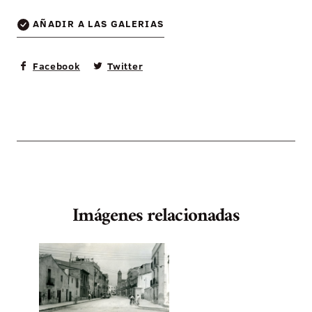
AÑADIR A LAS GALERIAS
Facebook
Twitter
Imágenes relacionadas