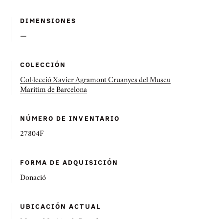
DIMENSIONES
—
COLECCIÓN
Col·lecció Xavier Agramont Cruanyes del Museu
Marítim de Barcelona
NÚMERO DE INVENTARIO
27804F
FORMA DE ADQUISICIÓN
Donació
UBICACIÓN ACTUAL