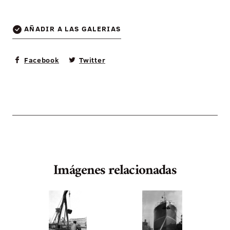
AÑADIR A LAS GALERIAS
Facebook
Twitter
Imágenes relacionadas