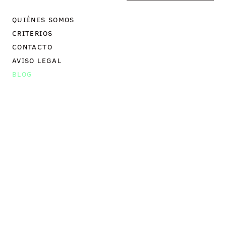
QUIÉNES SOMOS
CRITERIOS
CONTACTO
AVISO LEGAL
BLOG