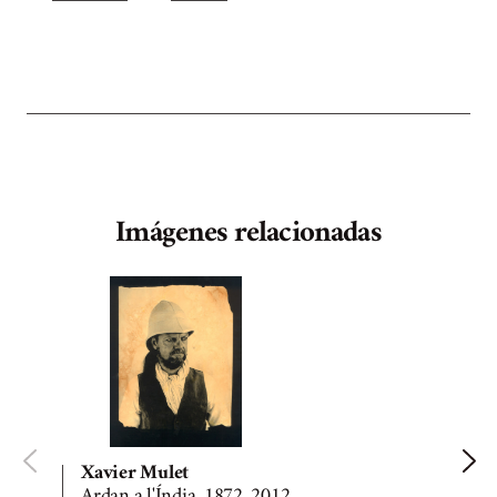
Imágenes relacionadas
Xavier Mulet