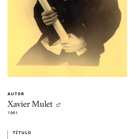
AUTOR
Xavier Mulet
1961
TÍTULO