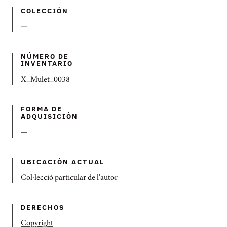
COLECCIÓN
—
NÚMERO DE
INVENTARIO
X_Mulet_0038
FORMA DE
ADQUISICIÓN
—
UBICACIÓN ACTUAL
Col·lecció particular de l'autor
DERECHOS
Copyright