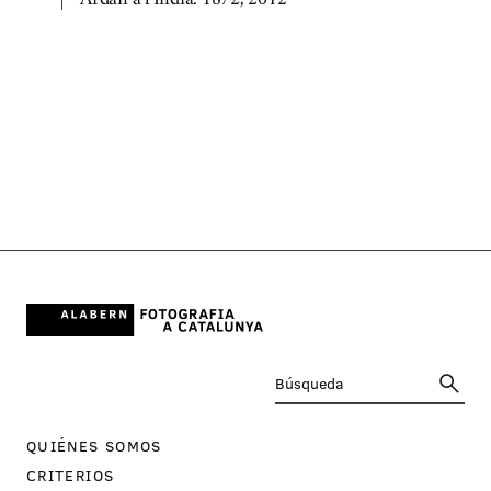
Ardan a l'Índia. 1872, 2012
QUIÉNES SOMOS
CRITERIOS