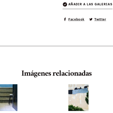
AÑADIR A LAS GALERIAS
Facebook
Twitter
Imágenes relacionadas