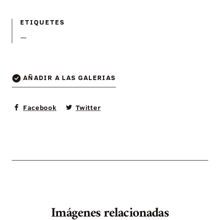
ETIQUETES
—
AÑADIR A LAS GALERIAS
Facebook
Twitter
Imágenes relacionadas