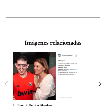
Imágenes relacionadas