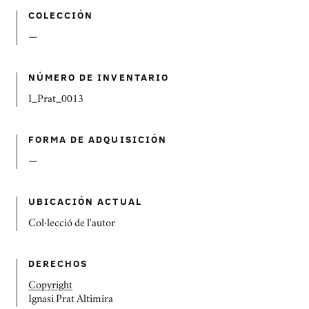
COLECCIÓN
—
NÚMERO DE INVENTARIO
I_Prat_0013
FORMA DE ADQUISICIÓN
—
UBICACIÓN ACTUAL
Col·lecció de l'autor
DERECHOS
Copyright
Ignasi Prat Altimira