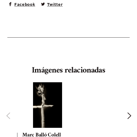
Facebook
Twitter
Imágenes relacionadas
Marc Balló Colell