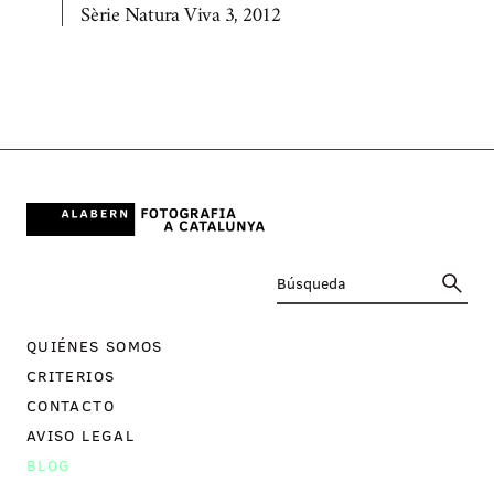
Sèrie Natura Viva 3, 2012
QUIÉNES SOMOS
CRITERIOS
CONTACTO
AVISO LEGAL
BLOG