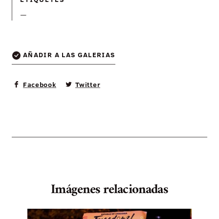
—
AÑADIR A LAS GALERIAS
Facebook
Twitter
Imágenes relacionadas