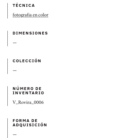
TÉCNICA
fotografia en color
DIMENSIONES
—
COLECCIÓN
—
NÚMERO DE
INVENTARIO
V_Rovira_0006
FORMA DE
ADQUISICIÓN
—