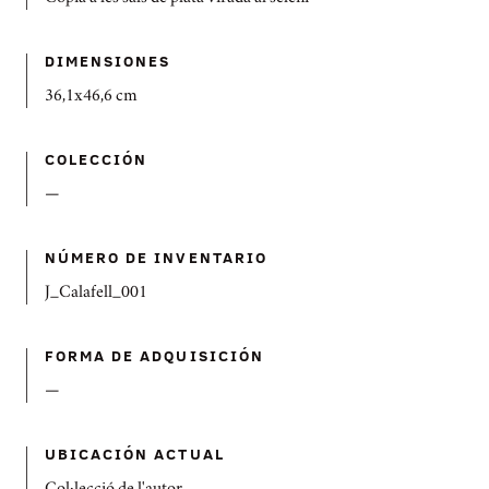
DIMENSIONES
36,1x46,6 cm
COLECCIÓN
—
NÚMERO DE INVENTARIO
J_Calafell_001
FORMA DE ADQUISICIÓN
—
UBICACIÓN ACTUAL