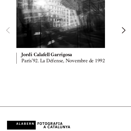
Jordi Calafell Garrigosa
París'92. La Défense, Novembre de 1992