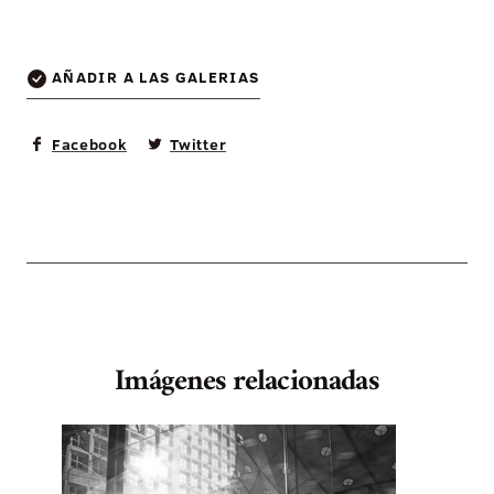
AÑADIR A LAS GALERIAS
Facebook
Twitter
Imágenes relacionadas