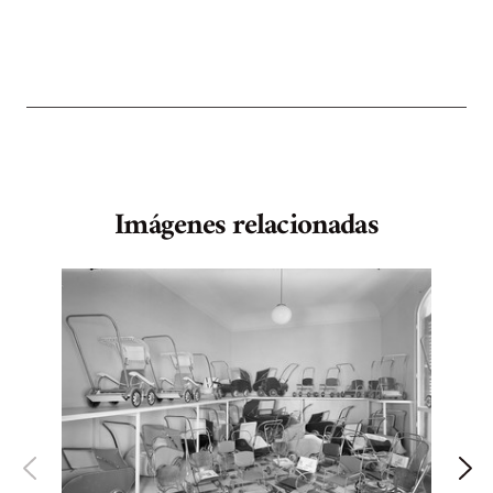
Imágenes relacionadas