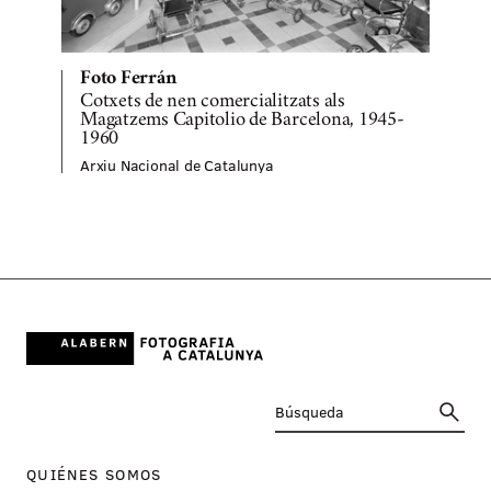
Foto Ferrán
Cotxets de nen comercialitzats als
A
Magatzems Capitolio de Barcelona, 1945-
1960
Arxiu Nacional de Catalunya
QUIÉNES SOMOS