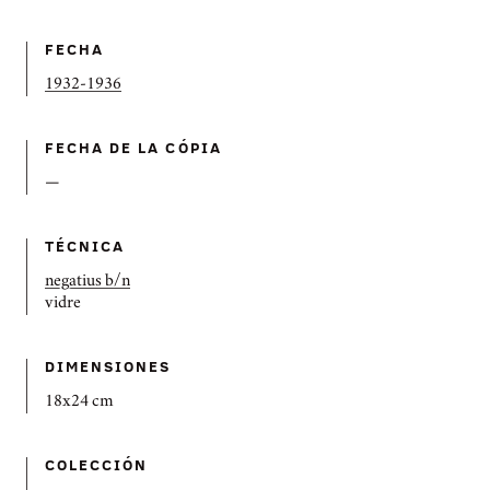
FECHA
1932-1936
FECHA DE LA CÓPIA
—
TÉCNICA
negatius b/n
vidre
DIMENSIONES
18x24 cm
COLECCIÓN