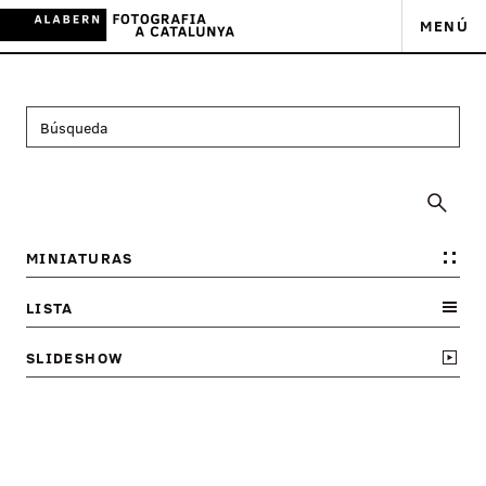
MENÚ
MINIATURAS
LISTA
SLIDESHOW