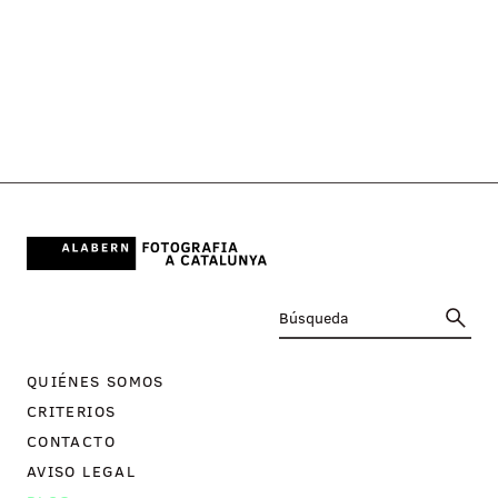
QUIÉNES SOMOS
CRITERIOS
CONTACTO
AVISO LEGAL