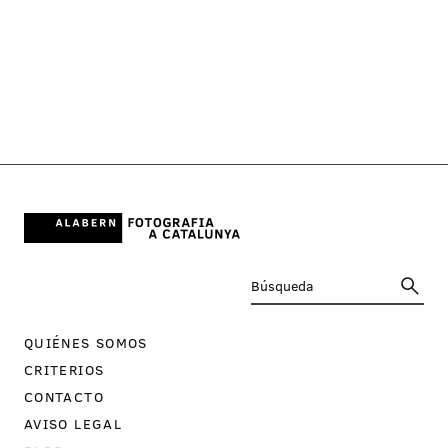
QUIÉNES SOMOS
CRITERIOS
CONTACTO
AVISO LEGAL