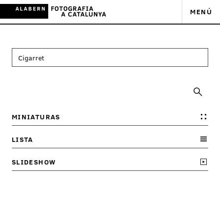
MENÚ
MINIATURAS
LISTA
SLIDESHOW