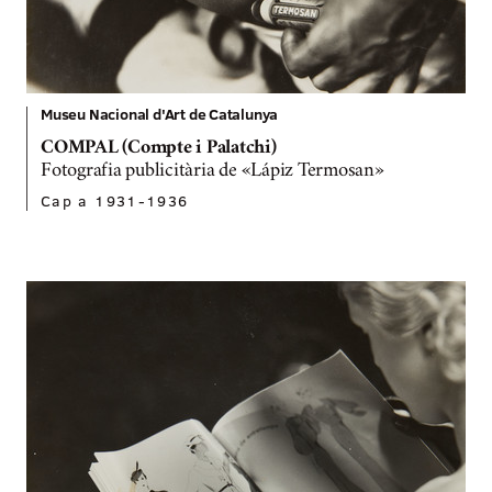
Museu Nacional d'Art de Catalunya
COMPAL (Compte i Palatchi)
Fotografia publicitària de «Lápiz Termosan»
Cap a 1931-1936