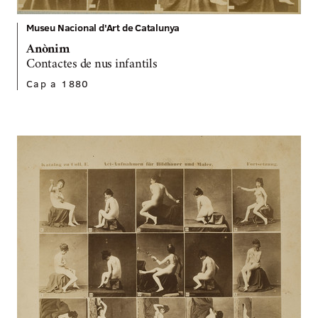
Museu Nacional d'Art de Catalunya
Anònim
Contactes de nus infantils
Cap a 1880