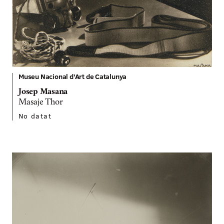
Museu Nacional d'Art de Catalunya
Josep Masana
Masaje Thor
No datat