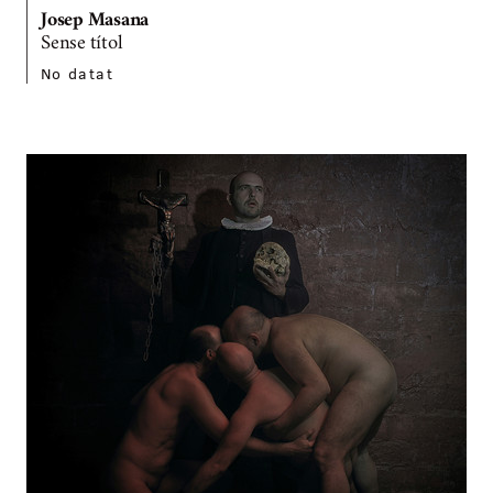
Josep Masana
Sense títol
No datat