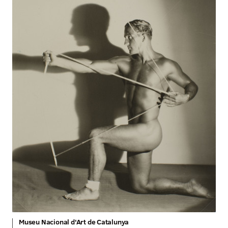
Museu Nacional d'Art de Catalunya