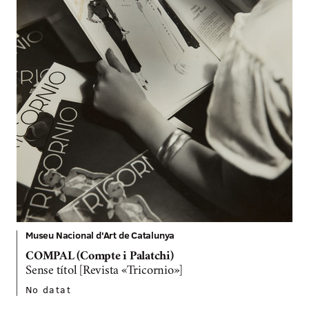
Museu Nacional d'Art de Catalunya
COMPAL (Compte i Palatchi)
Sense títol [Revista «Tricornio»]
No datat