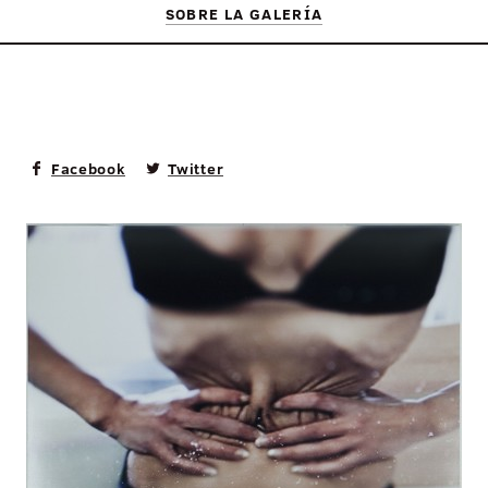
SOBRE LA GALERÍ­A
Facebook
Twitter