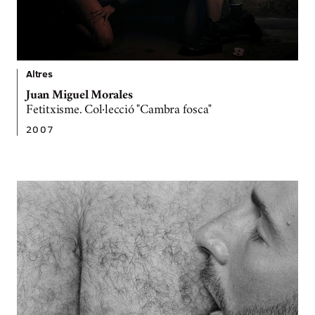
Altres
Juan Miguel Morales
Fetitxisme. Col·lecció "Cambra fosca"
2007