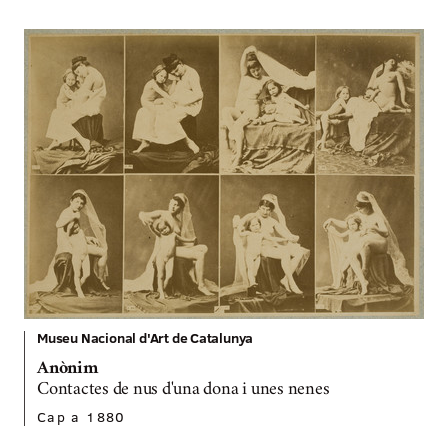
Museu Nacional d'Art de Catalunya
Anònim
Contactes de nus d'una dona i unes nenes
Cap a 1880