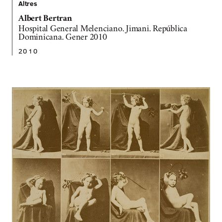
Altres
Albert Bertran
Hospital General Melenciano. Jimani. República
Dominicana. Gener 2010
2010