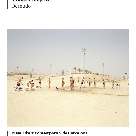
Montse Campins
Desnudo
Museu d'Art Contemporani de Barcelona