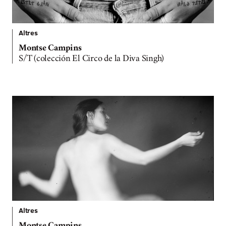
Altres
Montse Campins
S/T (colección El Circo de la Diva Singh)
Altres