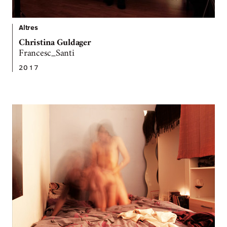
Altres
Christina Guldager
Francesc_Santi
2017