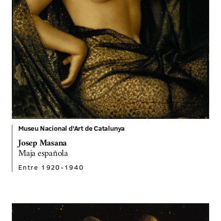
Museu Nacional d'Art de Catalunya
Josep Masana
Maja española
Entre 1920-1940