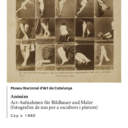
Museu Nacional d'Art de Catalunya
Anònim
Act-Aufnahmen für Bildhauer and Maler
(fotografies de nus per a escultors i pintors)
Cap a 1880