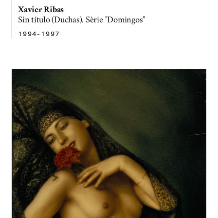
Xavier Ribas
Sin título (Duchas). Sèrie "Domingos"
1994-1997