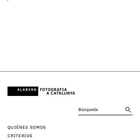
QUIÉNES SOMOS
CRITERIOS