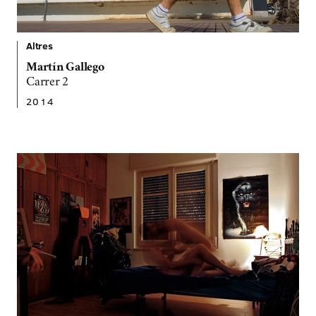
Altres
Martín Gallego
Carrer 2
2014