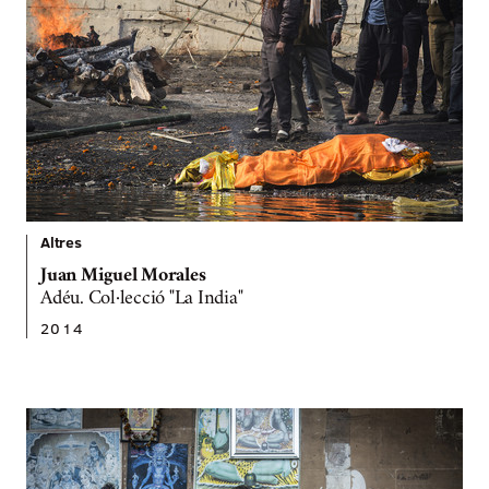
Altres
Juan Miguel Morales
Adéu. Col·lecció "La India"
2014