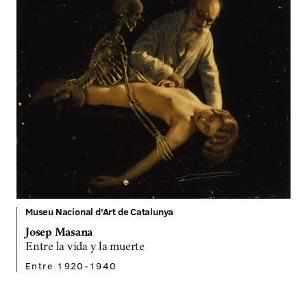
Museu Nacional d'Art de Catalunya
Josep Masana
Entre la vida y la muerte
Entre 1920-1940