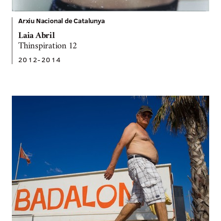
Arxiu Nacional de Catalunya
Laia Abril
Thinspiration 12
2012-2014