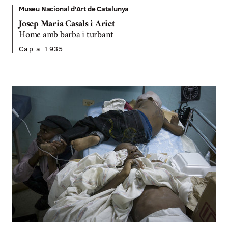
Museu Nacional d'Art de Catalunya
Josep Maria Casals i Ariet
Home amb barba i turbant
Cap a 1935