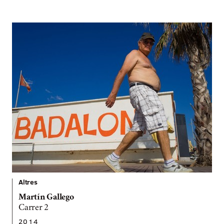
Altres
Martín Gallego
Carrer 2
2014