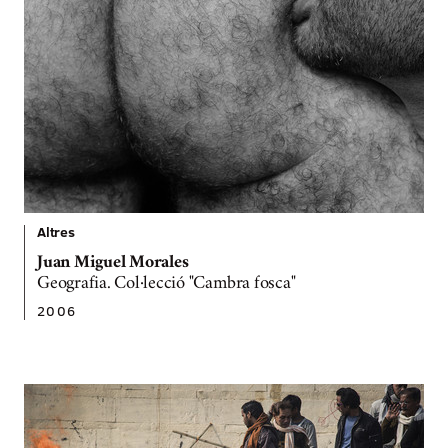
Altres
Juan Miguel Morales
Geografia. Col·lecció "Cambra fosca"
2006