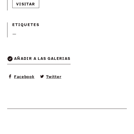
VISITAR
ETIQUETES
—
AÑADIR A LAS GALERIAS
Facebook
Twitter