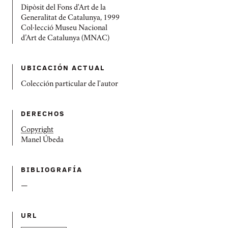
Dipòsit del Fons d'Art de la
Generalitat de Catalunya, 1999
Col·lecció Museu Nacional
d’Art de Catalunya (MNAC)
UBICACIÓN ACTUAL
Colección particular de l'autor
DERECHOS
Copyright
Manel Úbeda
BIBLIOGRAFÍ­A
—
URL