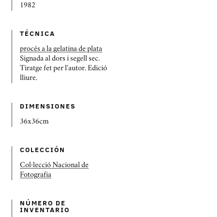
1982
TÉCNICA
procés a la gelatina de plata
Signada al dors i segell sec.
Tiratge fet per l'autor. Edició
lliure.
DIMENSIONES
36x36cm
COLECCIÓN
Col·lecció Nacional de
Fotografia
NÚMERO DE
INVENTARIO