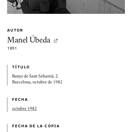
AUTOR
Manel Úbeda
1951
TÍTULO
Banys de Sant Sebastià, 2.
Barcelona, octubre de 1982
FECHA
octubre 1982
FECHA DE LA CÓPIA