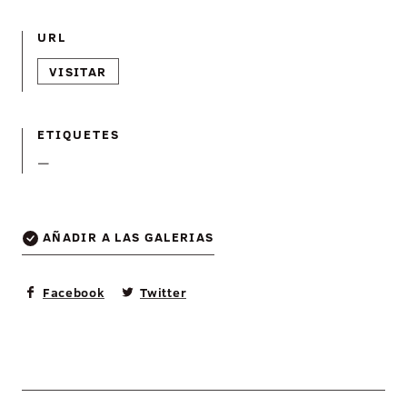
URL
VISITAR
ETIQUETES
—
AÑADIR A LAS GALERIAS
Facebook
Twitter