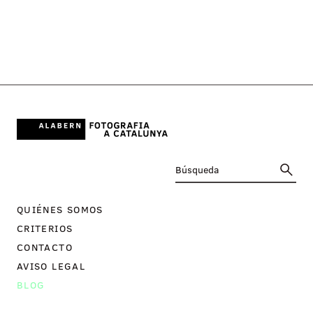
QUIÉNES SOMOS
CRITERIOS
CONTACTO
AVISO LEGAL
BLOG