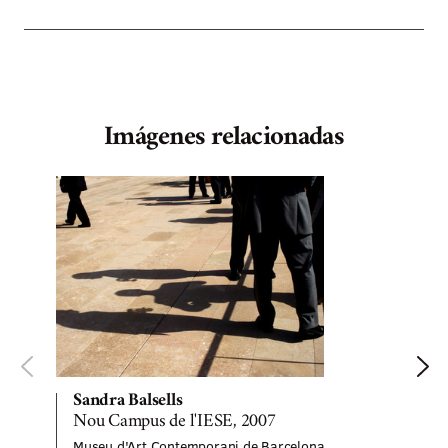
Imágenes relacionadas
Sandra Balsells
Nou Campus de l'IESE, 2007
Museu d'Art Contemporani de Barcelona