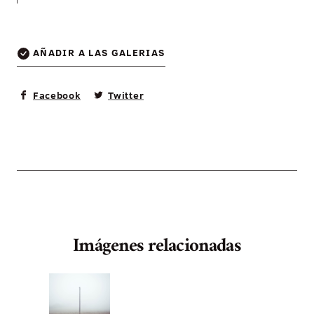
AÑADIR A LAS GALERIAS
Facebook
Twitter
Imágenes relacionadas