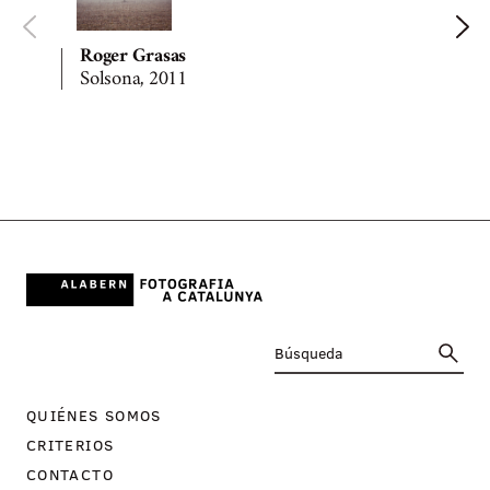
Roger Grasas
Solsona, 2011
QUIÉNES SOMOS
CRITERIOS
CONTACTO