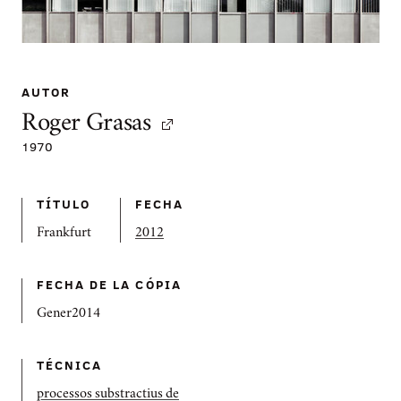
AUTOR
Roger Grasas
1970
TÍTULO
FECHA
Frankfurt
2012
FECHA DE LA CÓPIA
Gener2014
TÉCNICA
processos substractius de