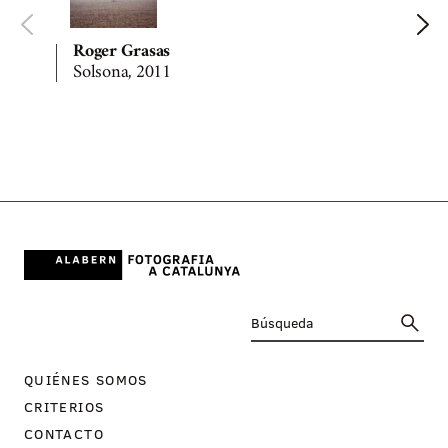
Roger Grasas
Solsona, 2011
QUIÉNES SOMOS
CRITERIOS
CONTACTO