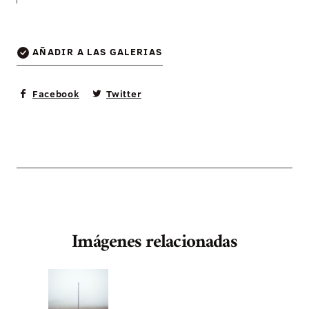
AÑADIR A LAS GALERIAS
Facebook
Twitter
Imágenes relacionadas