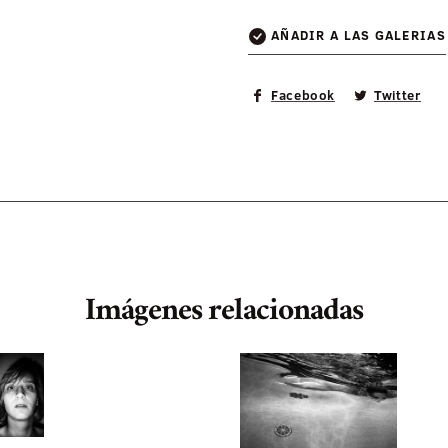
AÑADIR A LAS GALERIAS
Facebook
Twitter
Imágenes relacionadas