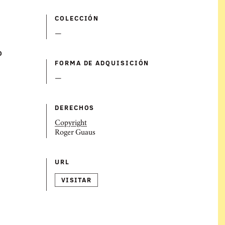
COLECCIÓN
—
O
FORMA DE ADQUISICIÓN
—
DERECHOS
Copyright
Roger Guaus
URL
VISITAR