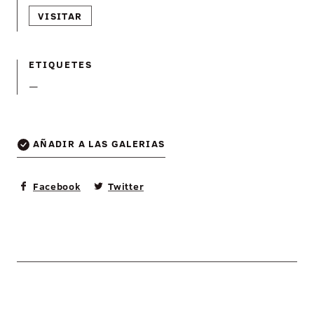
VISITAR
ETIQUETES
—
AÑADIR A LAS GALERIAS
Facebook
Twitter