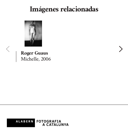
Imágenes relacionadas
Roger Guaus
Michelle, 2006