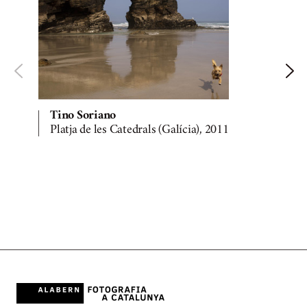
Tino Soriano
Platja de les Catedrals (Galícia), 2011