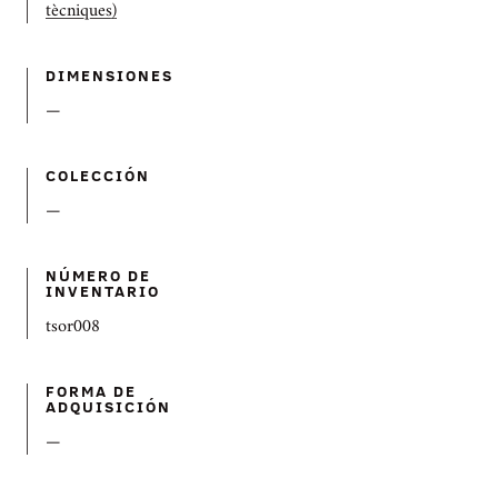
tècniques)
DIMENSIONES
—
COLECCIÓN
—
NÚMERO DE
INVENTARIO
tsor008
FORMA DE
ADQUISICIÓN
—