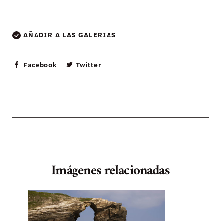
AÑADIR A LAS GALERIAS
Facebook
Twitter
Imágenes relacionadas