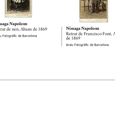
ssaga Napoleon
Nissaga Napoleon
rat de nen, Abans de 1869
Retrat de Francisco Font, 
u Fotogràfic de Barcelona
de 1869
Arxiu Fotogràfic de Barcelona