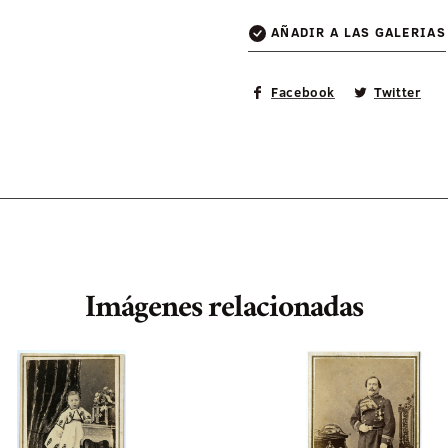
AÑADIR A LAS GALERIAS
Facebook
Twitter
Imágenes relacionadas