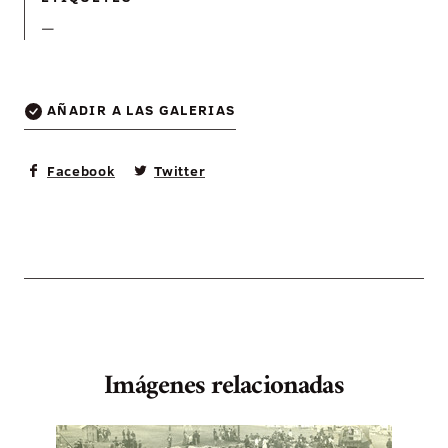
—
AÑADIR A LAS GALERIAS
Facebook
Twitter
Imágenes relacionadas