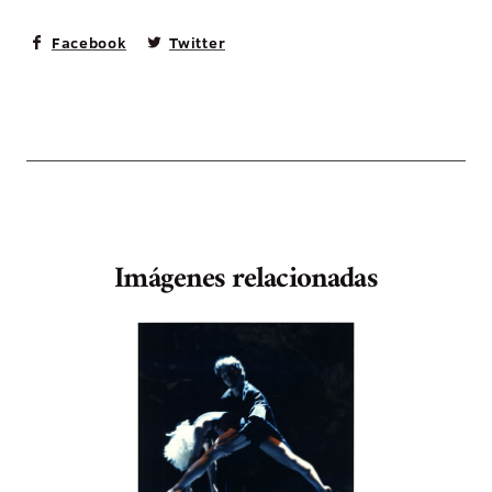
Facebook
Twitter
Imágenes relacionadas