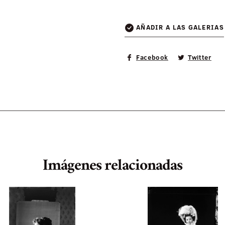
AÑADIR A LAS GALERIAS
Facebook
Twitter
Imágenes relacionadas