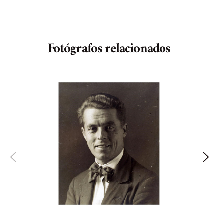
Fotógrafos relacionados