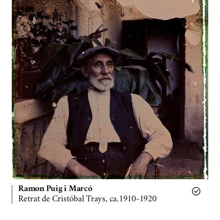
Ramon Puig i Marcó
Retrat de Cristóbal Trays, ca.1910-1920