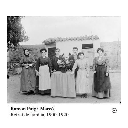
Ramon Puig i Marcó
Retrat de família, 1900-1920