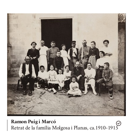
Ramon Puig i Marcó
Retrat de la família Molgosa i Planas, ca.1910-1915