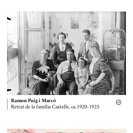
Ramon Puig i Marcó
Retrat de la família Castells, ca.1920-1925