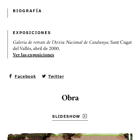
BIOGRAFÍ­A
EXPOSICIONES
Galeria de retrats de l'Arxiu Nacional de Catalunya
. Sant Cugat
del Vallès, abril de 2000.
Ver las exposiciones
Facebook
Twitter
Obra
SLIDESHOW