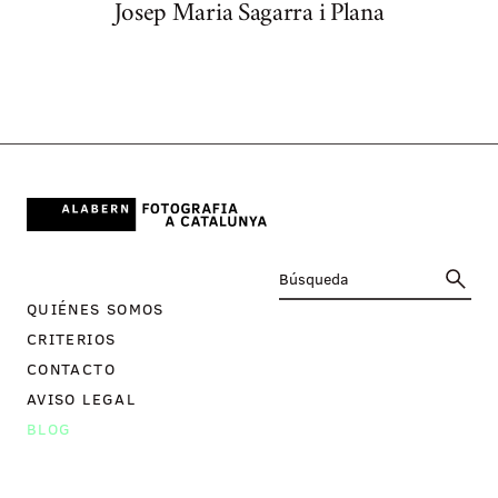
Josep Maria Sagarra i Plana
QUIÉNES SOMOS
CRITERIOS
CONTACTO
AVISO LEGAL
BLOG