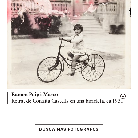
Ramon Puig i Marcó
Retrat de Conxita Castells en una bicicleta, ca.1931
BÚSCA MÁS FOTÓGRAFOS