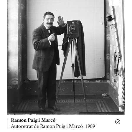
Ramon Puig i Marcó
Autoretrat de Ramon Puig i Marcó, 1909