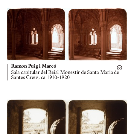
Ramon Puig i Marcó
Sala capitular del Reial Monestir de Santa Maria de
Santes Creus, ca.1910-1920