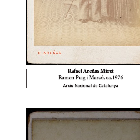
Rafael Areñas Miret
Ramon Puig i Marcó,
ca.1976
Arxiu Nacional de Catalunya