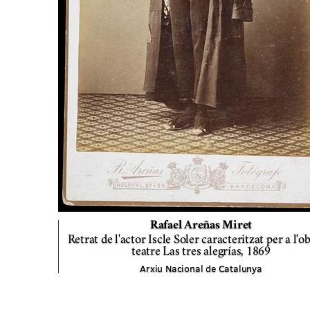
Rafael Areñas Miret
Retrat de l'actor Iscle Soler caracteritzat per a l'o
teatre Las tres alegrías,
1869
Arxiu Nacional de Catalunya