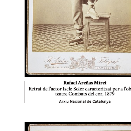
Rafael Areñas Miret
Retrat de l'actor Iscle Soler caracteritzat per a l'o
teatre Combats del cor,
1879
Arxiu Nacional de Catalunya