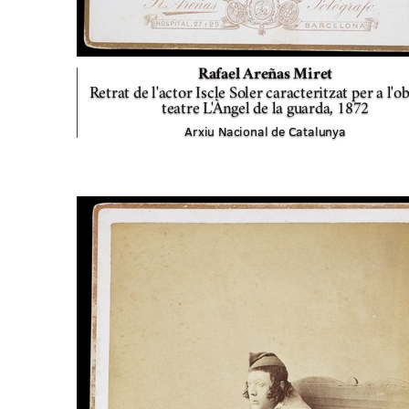
Rafael Areñas Miret
Retrat de l'actor Iscle Soler caracteritzat per a l'o
teatre L'Àngel de la guarda,
1872
Arxiu Nacional de Catalunya