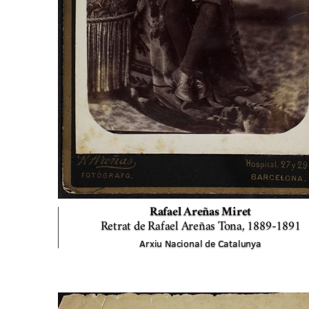
Rafael Areñas Miret
Retrat de Rafael Areñas Tona,
1889-1891
Arxiu Nacional de Catalunya