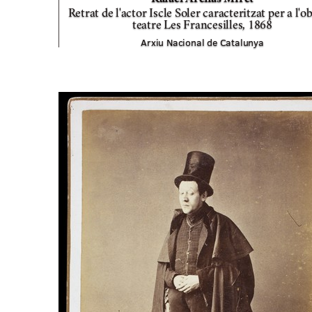
Retrat de l'actor Iscle Soler caracteritzat per a l'o
teatre Les Francesilles,
1868
Arxiu Nacional de Catalunya