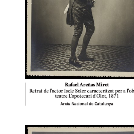
Rafael Areñas Miret
Retrat de l'actor Iscle Soler caracteritzat per a l'o
teatre L'apotecari d'Olot,
1871
Arxiu Nacional de Catalunya