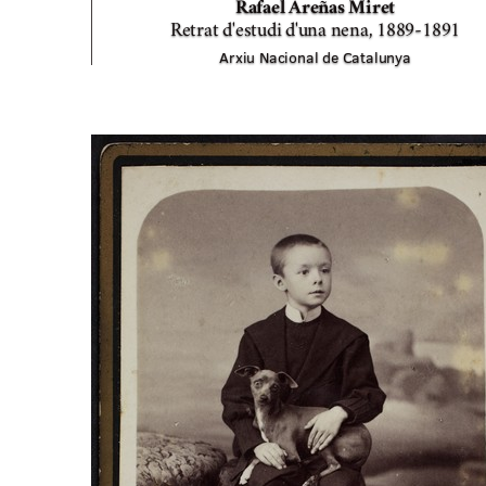
Rafael Areñas Miret
Retrat d'estudi d'una nena,
1889-1891
Arxiu Nacional de Catalunya