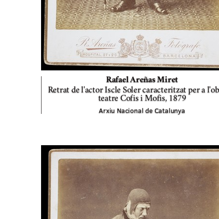
Rafael Areñas Miret
Retrat de l'actor Iscle Soler caracteritzat per a l'o
teatre Cofis i Mofis,
1879
Arxiu Nacional de Catalunya