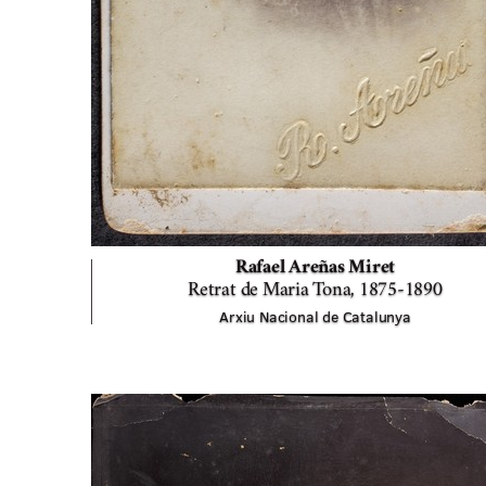
Rafael Areñas Miret
Retrat de Maria Tona,
1875-1890
Arxiu Nacional de Catalunya