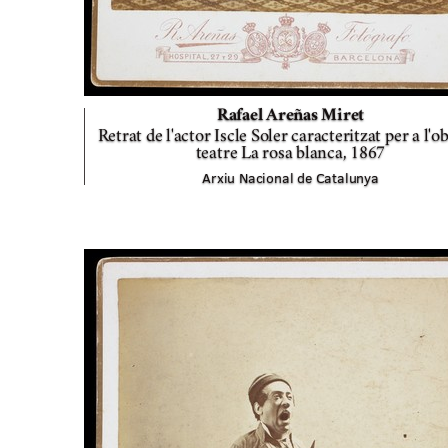
Rafael Areñas Miret
Retrat de l'actor Iscle Soler caracteritzat per a l'o
teatre La rosa blanca,
1867
Arxiu Nacional de Catalunya