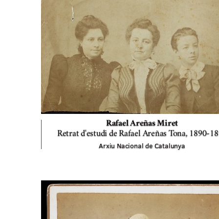
Rafael Areñas Miret
Retrat d'estudi de Rafael Areñas Tona,
1890-18
Arxiu Nacional de Catalunya