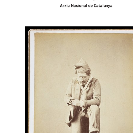
Arxiu Nacional de Catalunya