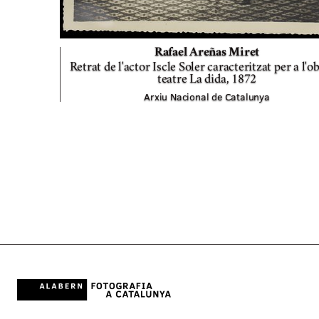
Rafael Areñas Miret
Retrat de l'actor Iscle Soler caracteritzat per a l'o
teatre La dida,
1872
Arxiu Nacional de Catalunya