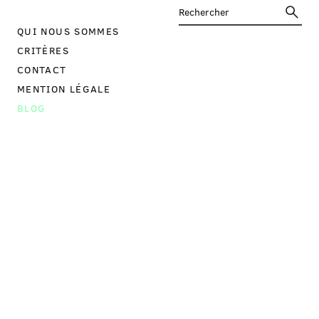
QUI NOUS SOMMES
CRITÈRES
CONTACT
MENTION LÉGALE
BLOG