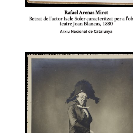
Rafael Areñas Miret
Retrat de l'actor Iscle Soler caracteritzat per a l'o
teatre Joan Blancas,
1880
Arxiu Nacional de Catalunya