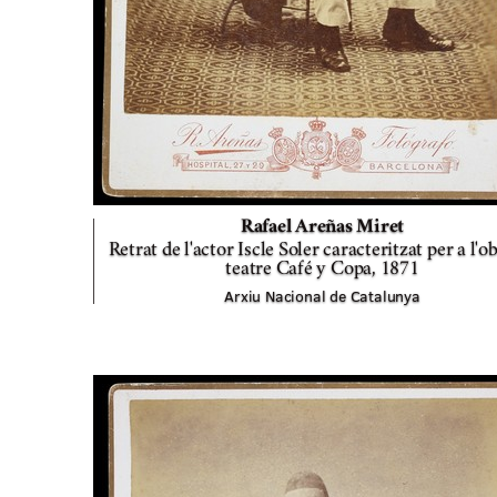
Rafael Areñas Miret
Retrat de l'actor Iscle Soler caracteritzat per a l'o
teatre Café y Copa,
1871
Arxiu Nacional de Catalunya