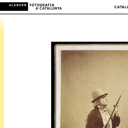
CATAL