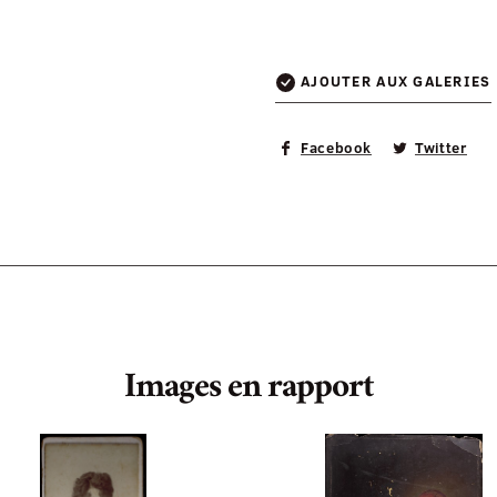
AJOUTER AUX GALERIES
Facebook
Twitter
Images en rapport