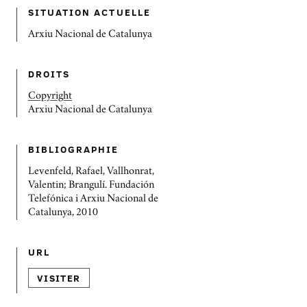
SITUATION ACTUELLE
Arxiu Nacional de Catalunya
DROITS
Copyright
Arxiu Nacional de Catalunya
BIBLIOGRAPHIE
Levenfeld, Rafael, Vallhonrat,
Valentin; Brangulí. Fundación
Telefónica i Arxiu Nacional de
Catalunya, 2010
URL
VISITER