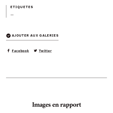
ETIQUETES
—
AJOUTER AUX GALERIES
Facebook
Twitter
Images en rapport