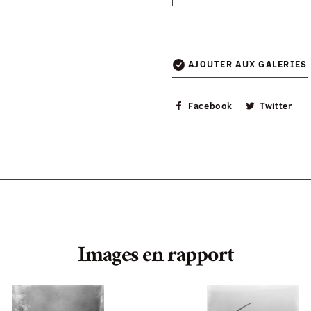
AJOUTER AUX GALERIES
Facebook
Twitter
Images en rapport