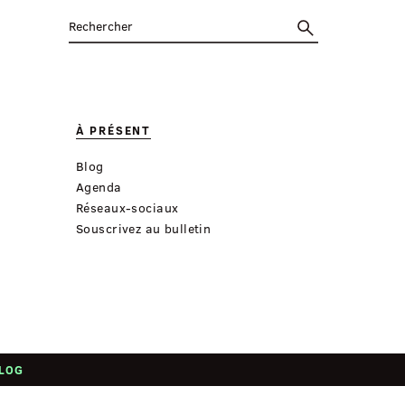
À PRÉSENT
Blog
Agenda
Réseaux-sociaux
Souscrivez au bulletin
LOG