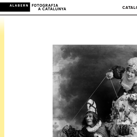
CATAL