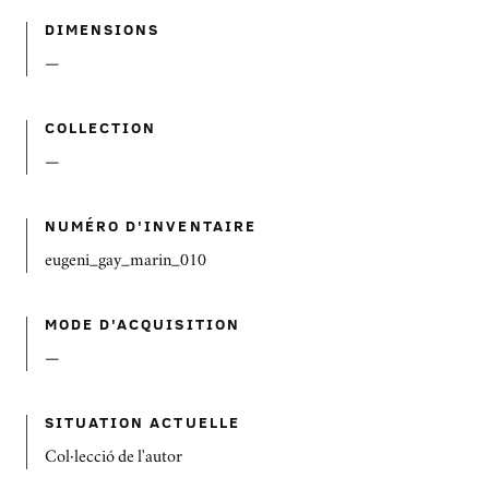
DIMENSIONS
—
COLLECTION
—
NUMÉRO D'INVENTAIRE
eugeni_gay_marin_010
MODE D'ACQUISITION
—
SITUATION ACTUELLE
Col·lecció de l'autor