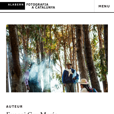
MENU
AUTEUR