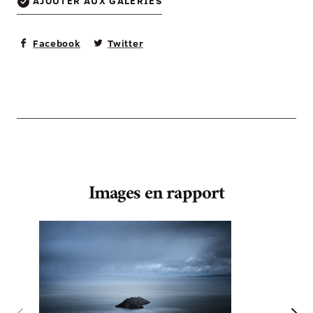
AJOUTER AUX GALERIES
Facebook
Twitter
Images en rapport