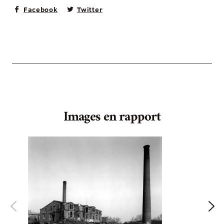
Facebook
Twitter
Images en rapport