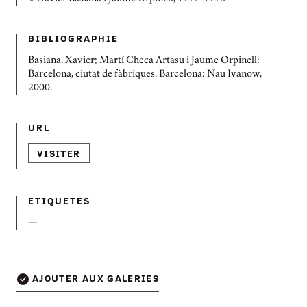
BIBLIOGRAPHIE
Basiana, Xavier; Martí Checa Artasu i Jaume Orpinell:
Barcelona, ciutat de fàbriques. Barcelona: Nau Ivanow,
2000.
URL
VISITER
ETIQUETES
—
AJOUTER AUX GALERIES