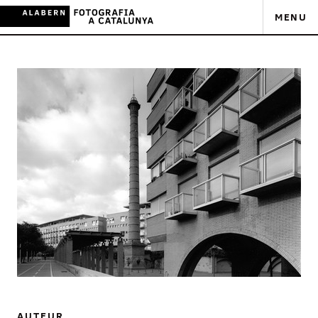
MENU
AUTEUR