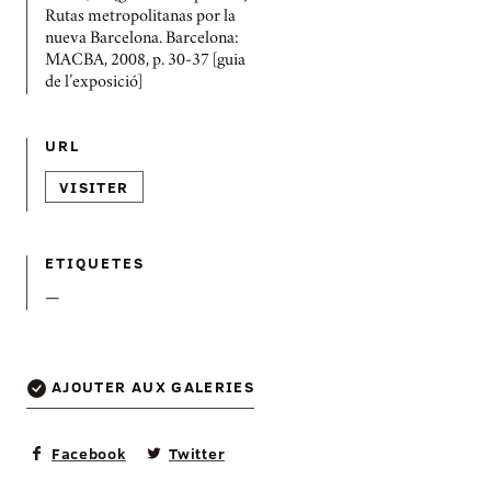
Rutas metropolitanas por la
nueva Barcelona. Barcelona:
MACBA, 2008, p. 30-37 [guia
de l’exposició]
URL
VISITER
ETIQUETES
—
AJOUTER AUX GALERIES
Facebook
Twitter