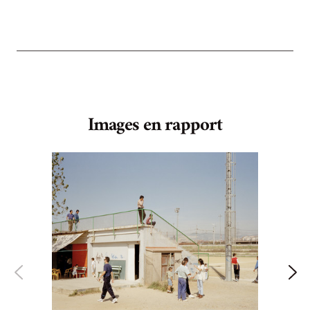
Images en rapport