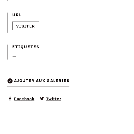
URL
VISITER
ETIQUETES
—
AJOUTER AUX GALERIES
Facebook
Twitter