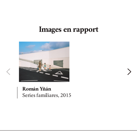
Images en rapport
Román Yñán
Series familiares, 2015