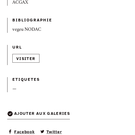
ACGAX
BIBLIOGRAPHIE
vegeu NODAC
URL
VISITER
ETIQUETES
—
AJOUTER AUX GALERIES
Facebook
Twitter