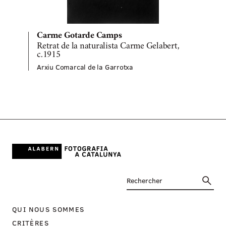
Carme Gotarde Camps
Retrat de la naturalista Carme Gelabert,
c.1915
A
Arxiu Comarcal de la Garrotxa
QUI NOUS SOMMES
CRITÈRES