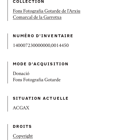
COLLECTION
Fons Fotografia Gotarde de l'Arxiu
Comarcal de la Garrotxa
NUMÉRO D'INVENTAIRE
140007230000000,0014450
MODE D'ACQUISITION
Donació
Fons Fotografia Gotarde
SITUATION ACTUELLE
ACGAX
DROITS
Copyright