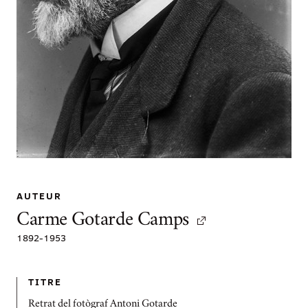
AUTEUR
Carme Gotarde Camps
1892
-
1953
TITRE
Retrat del fotògraf Antoni Gotarde