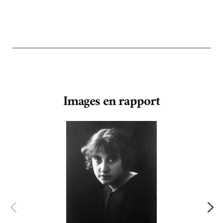
Images en rapport