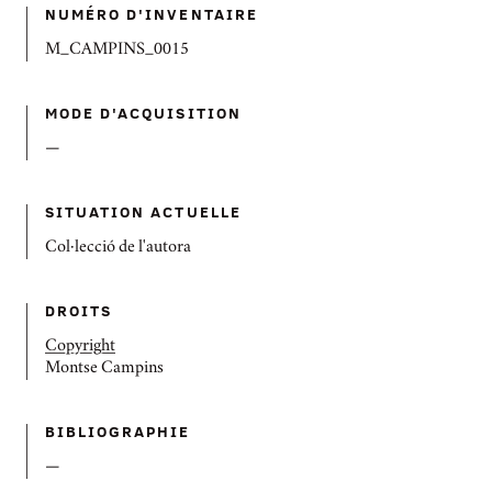
NUMÉRO D'INVENTAIRE
M_CAMPINS_0015
MODE D'ACQUISITION
—
SITUATION ACTUELLE
Col·lecció de l'autora
DROITS
Copyright
Montse Campins
BIBLIOGRAPHIE
—