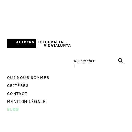
QUI NOUS SOMMES
CRITÈRES
CONTACT
MENTION LÉGALE
BLOG