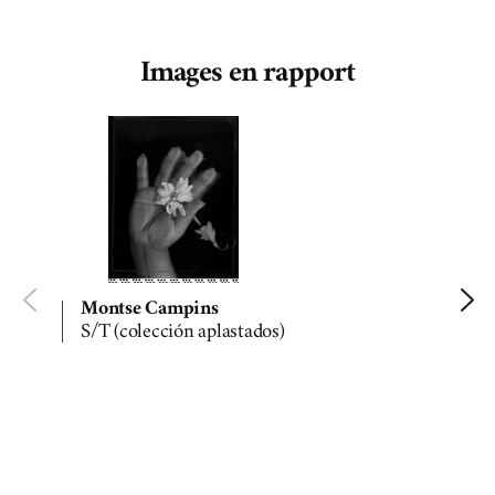
Images en rapport
Montse Campins
S/T (colección aplastados)