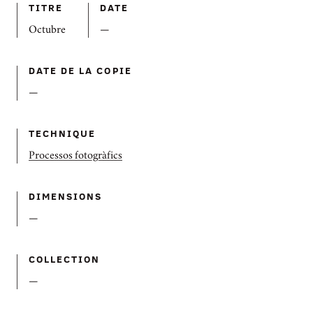
TITRE
DATE
Octubre
—
DATE DE LA COPIE
—
TECHNIQUE
Processos fotogràfics
DIMENSIONS
—
COLLECTION
—