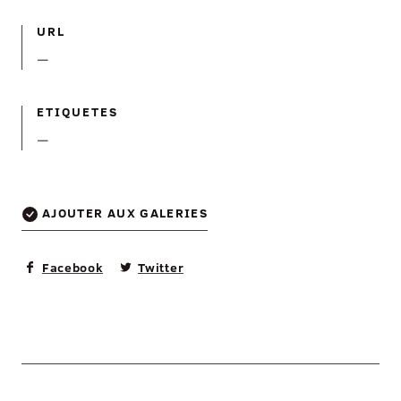
URL
—
ETIQUETES
—
AJOUTER AUX GALERIES
Facebook
Twitter