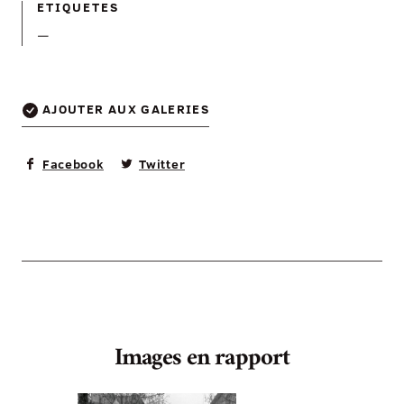
ETIQUETES
—
AJOUTER AUX GALERIES
Facebook
Twitter
Images en rapport