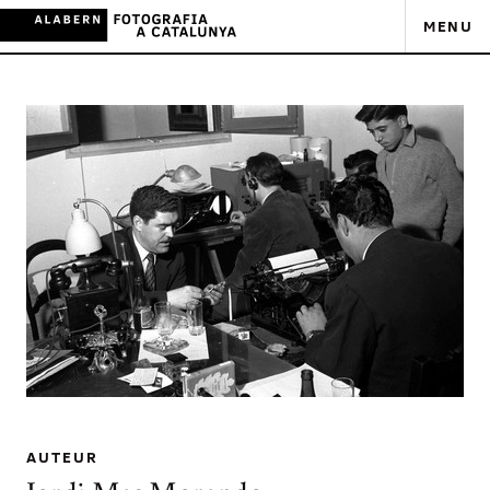
MENU
AUTEUR