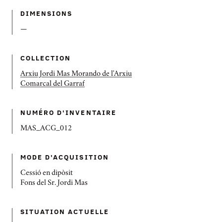
DIMENSIONS
—
COLLECTION
Arxiu Jordi Mas Morando de l'Arxiu
Comarcal del Garraf
NUMÉRO D'INVENTAIRE
MAS_ACG_012
MODE D'ACQUISITION
Cessió en dipòsit
Fons del Sr. Jordi Mas
SITUATION ACTUELLE