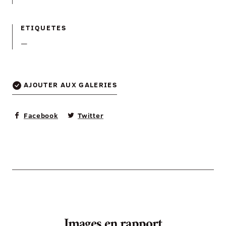
ETIQUETES
—
AJOUTER AUX GALERIES
Facebook
Twitter
Images en rapport