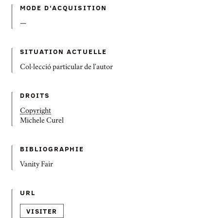
MODE D'ACQUISITION
—
SITUATION ACTUELLE
Col·lecció particular de l'autor
DROITS
Copyright
Michele Curel
BIBLIOGRAPHIE
Vanity Fair
URL
VISITER