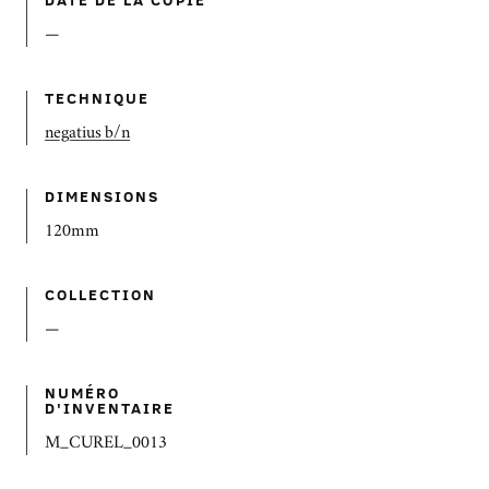
—
TECHNIQUE
negatius b/n
DIMENSIONS
120mm
COLLECTION
—
NUMÉRO
D'INVENTAIRE
M_CUREL_0013