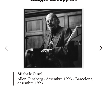
Michele Curel
Allen Ginsberg - desembre 1993 - Barcelona,
desembre 1993