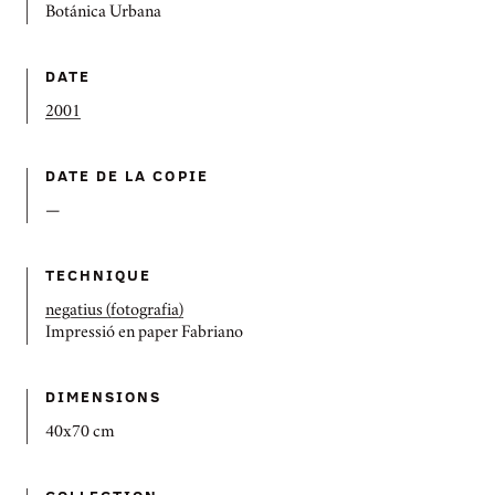
Botánica Urbana
DATE
2001
DATE DE LA COPIE
—
TECHNIQUE
negatius (fotografia)
Impressió en paper Fabriano
DIMENSIONS
40x70 cm