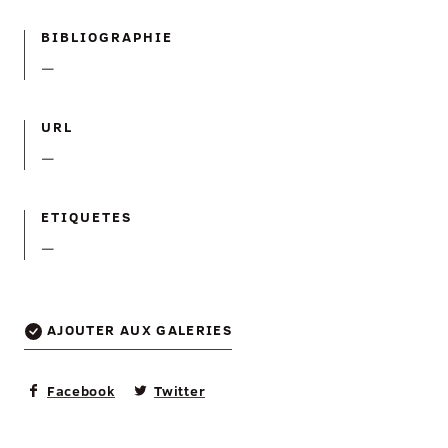
BIBLIOGRAPHIE
—
URL
—
ETIQUETES
—
AJOUTER AUX GALERIES
Facebook
Twitter