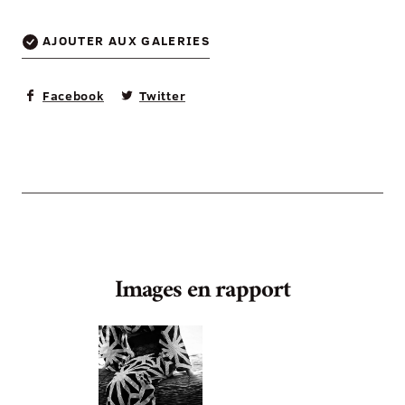
AJOUTER AUX GALERIES
Facebook
Twitter
Images en rapport