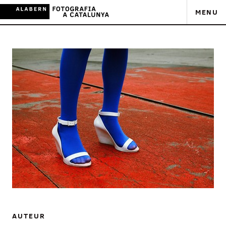
MENU
AUTEUR