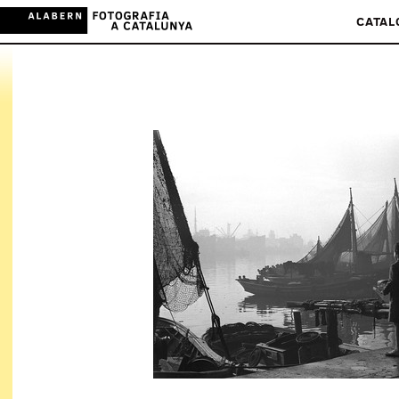
CATAL