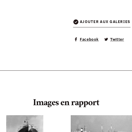
AJOUTER AUX GALERIES
Facebook
Twitter
Images en rapport